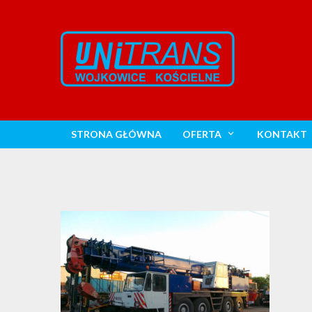
STRONA GŁÓWNA
OFERTA
KONTAKT