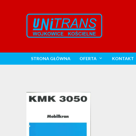
STRONA GŁÓWNA
OFERTA
KONTAKT